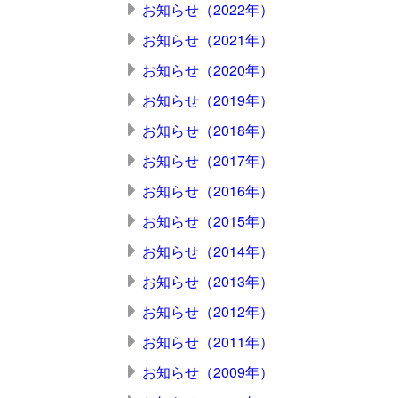
お知らせ（2022年）
お知らせ（2021年）
お知らせ（2020年）
お知らせ（2019年）
お知らせ（2018年）
お知らせ（2017年）
お知らせ（2016年）
お知らせ（2015年）
お知らせ（2014年）
お知らせ（2013年）
お知らせ（2012年）
お知らせ（2011年）
お知らせ（2009年）