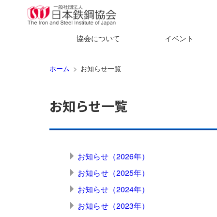
協会について
イベント
ホーム
お知らせ一覧
お知らせ一覧
お知らせ（2026年）
お知らせ（2025年）
お知らせ（2024年）
お知らせ（2023年）