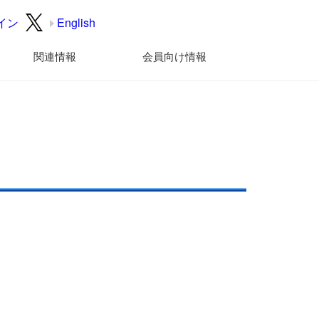
イン
English
関連情報
会員向け情報