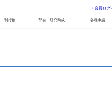
会員ログ
刊行物
部会・研究助成
各種申請