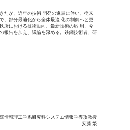
きたが、近年の技術 開発の進展に伴い、従来
で、部分最適化から全体最適 化の制御へと更
鉄所における技術動向、最新技術の応 用、今
の報告を加え、議論を深める。鉄鋼技術者、研
院情報理工学系研究科システム情報学専攻教授
安藤 繁