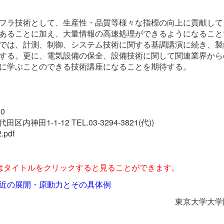
フラ技術として、生産性・品質等様々な指標の向上に貢献して
あることに加え、大量情報の高速処理ができるようになること
では、計測、制御、システム技術に関する基調講演に続き、製
する。更に、電気設備の保全、設備技術に関して関連業界から
に学ぶことのできる技術講座になることを期待する。
0
1-1-12 TEL.03-3294-3821(代))
.pdf
はタイトルをクリックすると見ることができます。
近の展開・原動力とその具体例
東京大学大学