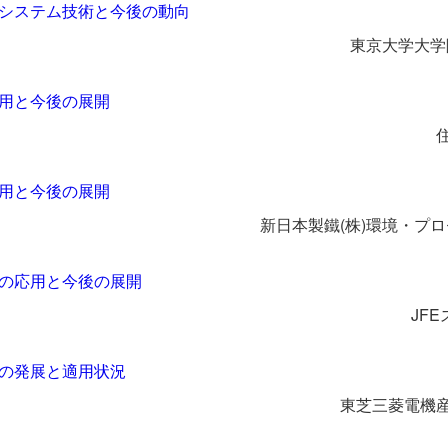
システム技術と今後の動向
東京大学大学
用と今後の展開
用と今後の展開
新日本製鐵(株)環境・プ
の応用と今後の展開
JF
の発展と適用状況
東芝三菱電機産