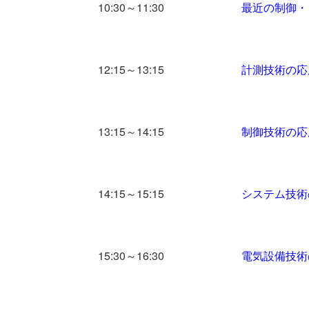
10:30～11:30
最近の制御・
12:15～13:15
計測技術の応
13:15～14:15
制御技術の応
14:15～15:15
システム技術
15:30～16:30
電気設備技術