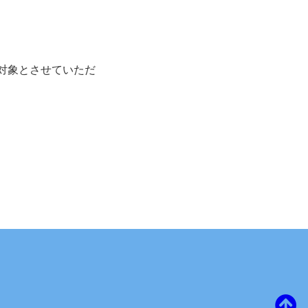
対象とさせていただ