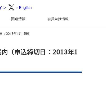
イン
English
関連情報
会員向け情報
：2013年1月15日）
案内（申込締切日：2013年1