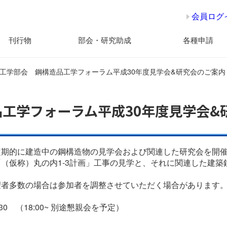
会員ログ
刊行物
部会・研究助成
各種申請
工学部会 鋼構造品工学フォーラム平成30年度見学会&研究会のご案内
工学フォーラム平成30年度見学会&
定期的に建造中の鋼構造物の見学会および関連した研究会を開
仮称）丸の内1-3計画」工事の見学と、それに関連した建築鉄
望者多数の場合は参加者を調整させていただく場合があります
:30 （18:00~ 別途懇親会を予定）