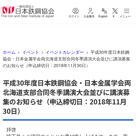
ログイン
入会案内
English
X
メニュー
ホーム
イベント
イベントカレンダー
平成30年度日本鉄鋼
協会・日本金属学会両北海道支部合同冬季講演大会並びに講演募集
のお知らせ（申込締切日：2018年11月30日）
平成30年度日本鉄鋼協会・日本金属学会両
北海道支部合同冬季講演大会並びに講演募
集のお知らせ（申込締切日：2018年11月
30日）
拝啓