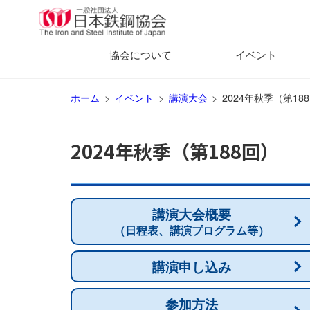
協会について
イベント
ホーム
イベント
講演大会
2024年秋季（第1
2024年秋季（第188回）
講演大会概要
（日程表、講演プログラム等）
講演申し込み
参加方法