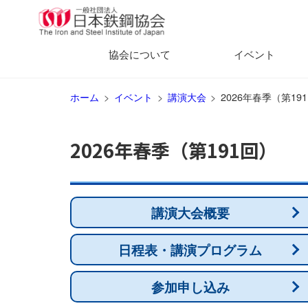
協会について
イベント
ホーム
イベント
講演大会
2026年春季（第1
2026年春季（第191回）
講演大会概要
日程表・講演プログラム
参加申し込み