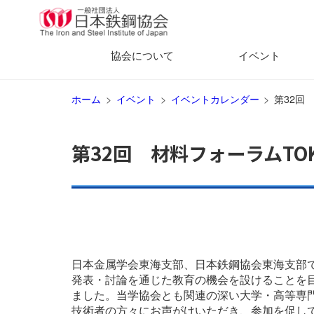
協会について
イベント
ホーム
イベント
イベントカレンダー
第32回
第32回 材料フォーラムTO
日本金属学会東海支部、日本鉄鋼協会東海支部
発表・討論を通じた教育の機会を設けることを目
ました。当学協会とも関連の深い大学・高等専
技術者の方々にお声がけいただき、参加を促し