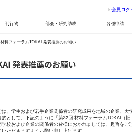
会員ログ
刊行物
部会・研究助成
各種申請
 材料フォーラムTOKAI 発表推薦のお願い
KAI 発表推薦のお願い
では、学生および若手企業関係者の研究成果を地域の企業、大
的として、下記のように「第32回 材料フォーラムTOKAI（
門学校および企業の関係者の皆様におかれましては、趣旨をご
ていただきますようお願い申し上げます。